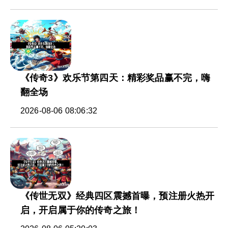
《传奇3》欢乐节第四天：精彩奖品赢不完，嗨
翻全场
2026-08-06 08:06:32
《传世无双》经典四区震撼首曝，预注册火热开
启，开启属于你的传奇之旅！