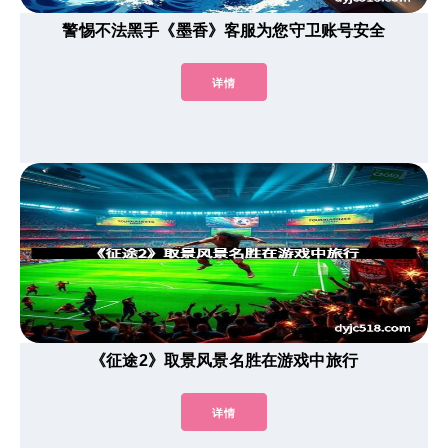
警惕不法黑手《墨香》客服为您守卫账号安全
详情
《征途2》取景风景名胜在游戏中旅行
详情