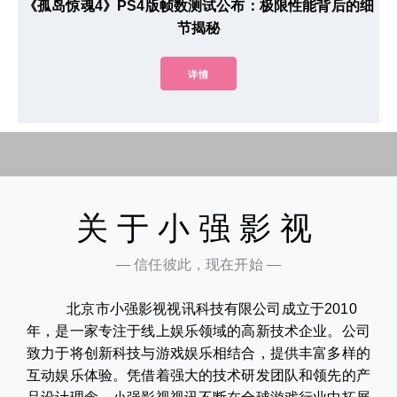
《孤岛惊魂4》PS4版帧数测试公布：极限性能背后的细
节揭秘
详情
关于小强影视
— 信任彼此，现在开始 —
北京市小强影视视讯科技有限公司成立于2010
年，是一家专注于线上娱乐领域的高新技术企业。公司
致力于将创新科技与游戏娱乐相结合，提供丰富多样的
互动娱乐体验。凭借着强大的技术研发团队和领先的产