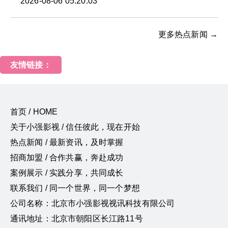
2026-08-06 05:20:03
更多热点新闻 →
友情链接：
首页 / HOME
关于小强影视 / 信任彼此，现在开始
热点新闻 / 最新资讯，及时掌握
招商加盟 / 合作共赢，奔赴成功
案例展示 / 实践分享，共同成长
联系我们 / 同一个世界，同一个梦想
公司名称：北京市小强影视视讯科技有限公司
通讯地址：北京市朝阳区长江路11号