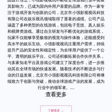
品设计理念，小强影视视讯不断在全球游戏行业中拓展
其影响力，已成为国内外用户喜爱的品牌。作为一家专
注于游戏开发与创新的公司，北京市小强影视视讯科技
有限公司在娱乐视讯领域取得了显著的成绩。公司产品
涵盖了多种类型的在线游戏，包括电子竞技、真人娱乐
和棋牌类游戏。通过自主研发与不断优化的游戏系统，
玩家不仅能够享受极致的视觉与操作体验，还能感受到
高水平的娱乐互动。小强影视视讯注重用户需求，持续
提升产品的安全性和稳定性，为全球用户提供了一个公
平、透明的娱乐平台。公司还积极拓展合作伙伴关系，
与多家知名平台及游戏公司建立了深度合作，进一步推
动其在全球市场的快速发展。随着技术的不断进步与行
业的日益发展，北京市小强影视视讯科技有限公司将继
续致力于创新与突破，推动全球游戏产业的发展，成为
行业中的领军者。....
查看更多
了解更多 →