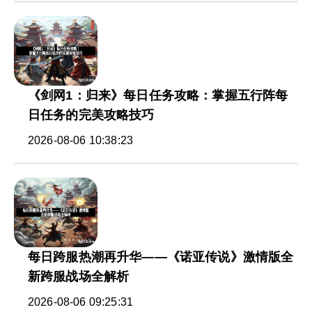
《剑网1：归来》每日任务攻略：掌握五行阵每
日任务的完美攻略技巧
2026-08-06 10:38:23
每日跨服热潮再升华——《诺亚传说》激情版全
新跨服战场全解析
2026-08-06 09:25:31